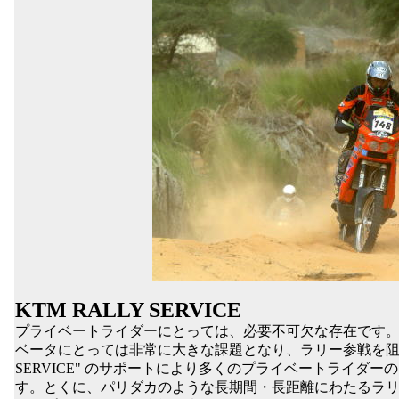
KTM RALLY SERVICE
プライベートライダーにとっては、必要不可欠な存在です
ベータにとっては非常に大きな課題となり、ラリー参戦を阻む壁
SERVICE" のサポートにより多くのプライベートライダ
す。とくに、パリダカのような長期間・長距離にわたるラリーにおい