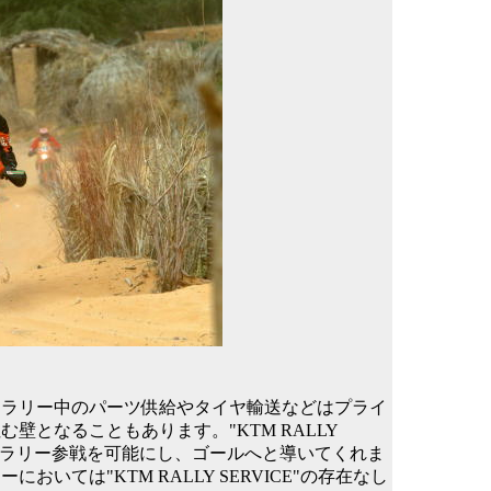
。ラリー中のパーツ供給やタイヤ輸送などはプライ
となることもあります。"KTM RALLY
ーのラリー参戦を可能にし、ゴールへと導いてくれま
ては"KTM RALLY SERVICE"の存在なし